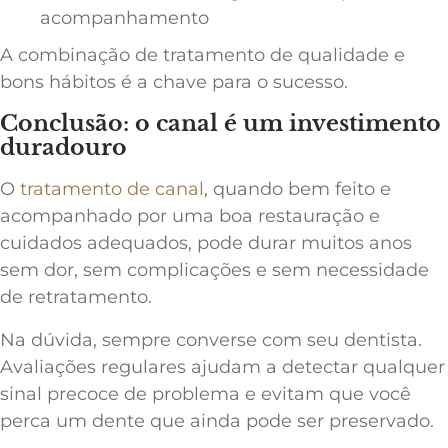
acompanhamento
A combinação de tratamento de qualidade e
bons hábitos é a chave para o sucesso.
Conclusão: o canal é um investimento
duradouro
O
tratamento de canal
, quando bem feito e
acompanhado por uma boa restauração e
cuidados adequados, pode durar muitos anos
sem dor, sem complicações e sem necessidade
de retratamento.
Na dúvida, sempre converse com seu dentista.
Avaliações regulares ajudam a detectar qualquer
sinal precoce de problema e evitam que você
perca um dente que ainda pode ser preservado.