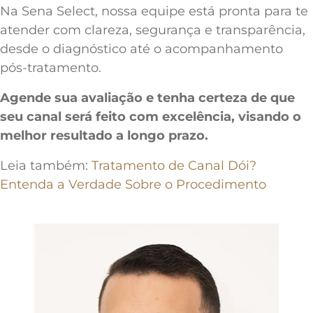
Na Sena Select, nossa equipe está pronta para te
atender com clareza, segurança e transparência,
desde o diagnóstico até o acompanhamento
pós-tratamento.
Agende sua avaliação e tenha certeza de que
seu canal será feito com excelência, visando o
melhor resultado a longo prazo.
Leia também:
Tratamento de Canal Dói?
Entenda a Verdade Sobre o Procedimento