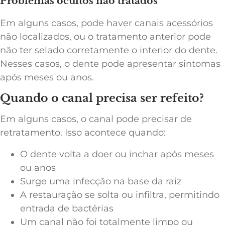
Problemas ocultos não tratados
Em alguns casos, pode haver canais acessórios
não localizados, ou o tratamento anterior pode
não ter selado corretamente o interior do dente.
Nesses casos, o dente pode apresentar sintomas
após meses ou anos.
Quando o canal precisa ser refeito?
Em alguns casos, o canal pode precisar de
retratamento. Isso acontece quando:
O dente volta a doer ou inchar após meses
ou anos
Surge uma infecção na base da raiz
A restauração se solta ou infiltra, permitindo
entrada de bactérias
Um canal não foi totalmente limpo ou