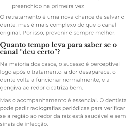
preenchido na primeira vez
O retratamento é uma nova chance de salvar o
dente, mas é mais complexo do que o canal
original. Por isso, prevenir é sempre melhor.
Quanto tempo leva para saber se o
canal “deu certo”?
Na maioria dos casos, o sucesso é perceptível
logo após o tratamento: a dor desaparece, o
dente volta a funcionar normalmente, e a
gengiva ao redor cicatriza bem.
Mas o acompanhamento é essencial. O dentista
pode pedir radiografias periódicas para verificar
se a região ao redor da raiz está saudável e sem
sinais de infecção.