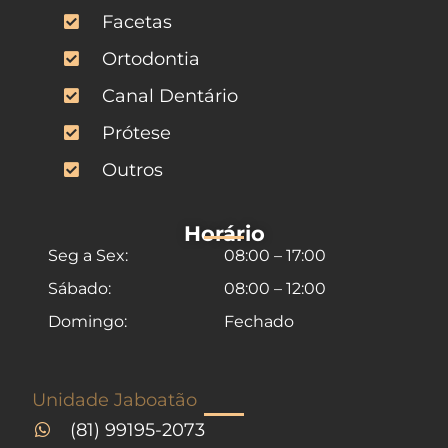
Facetas
Ortodontia
Canal Dentário
Prótese
Outros
Horário
Seg a Sex:
08:00 – 17:00
Sábado:
08:00 – 12:00
Domingo:
Fechado
Unidade Jaboatão
(81) 99195-2073