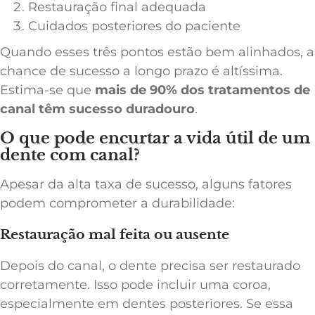
Restauração final adequada
Cuidados posteriores do paciente
Quando esses três pontos estão bem alinhados, a
chance de sucesso a longo prazo é altíssima.
Estima-se que
mais de 90% dos tratamentos de
canal têm sucesso duradouro
.
O que pode encurtar a vida útil de um
dente com canal?
Apesar da alta taxa de sucesso, alguns fatores
podem comprometer a durabilidade:
Restauração mal feita ou ausente
Depois do canal, o dente precisa ser restaurado
corretamente. Isso pode incluir uma coroa,
especialmente em dentes posteriores. Se essa