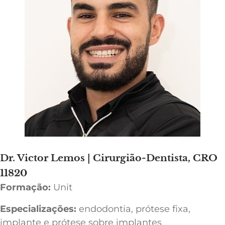
Dr. Victor Lemos | Cirurgião-Dentista, CRO
11820
Formação:
Unit
Especializações:
endodontia, prótese fixa,
implante e prótese sobre implantes