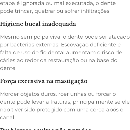
etapa é ignorada ou mal executada, o dente
pode trincar, quebrar ou sofrer infiltrações.
Higiene bucal inadequada
Mesmo sem polpa viva, o dente pode ser atacado
por bactérias externas. Escovação deficiente e
falta de uso do fio dental aumentam o risco de
cáries ao redor da restauração ou na base do
dente.
Força excessiva na mastigação
Morder objetos duros, roer unhas ou forçar o
dente pode levar a fraturas, principalmente se ele
não tiver sido protegido com uma coroa após o
canal.