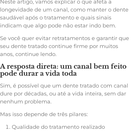
Neste artigo, vamos explicar o que afeta a
longevidade de um canal, como manter o dente
saudável após o tratamento e quais sinais
indicam que algo pode não estar indo bem.
Se você quer evitar retratamentos e garantir que
seu dente tratado continue firme por muitos
anos, continue lendo.
A resposta direta: um canal bem feito
pode durar a vida toda
Sim, é possível que um dente tratado com canal
dure por décadas, ou até a vida inteira, sem dar
nenhum problema.
Mas isso depende de três pilares:
Qualidade do tratamento realizado