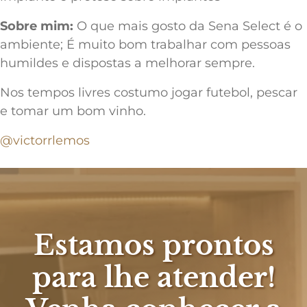
Sobre mim:
O que mais gosto da Sena Select é o
ambiente; É muito bom trabalhar com pessoas
humildes e dispostas a melhorar sempre.
Nos tempos livres costumo jogar futebol, pescar
e tomar um bom vinho.
@victorrlemos
Estamos prontos
para lhe atender!