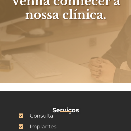
Venha conhecer a
nossa clínica.
Serviços
Consulta
Implantes