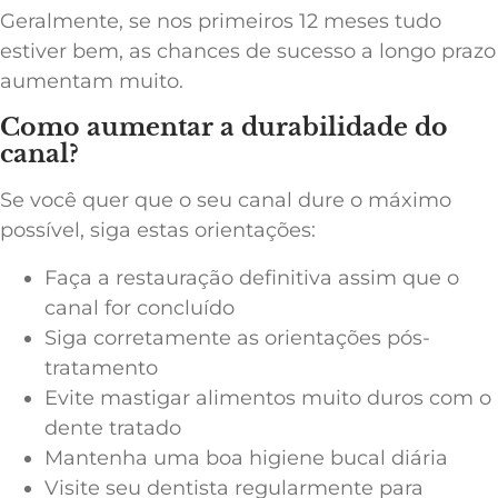
Geralmente, se nos primeiros 12 meses tudo
estiver bem, as chances de sucesso a longo prazo
aumentam muito.
Como aumentar a durabilidade do
canal?
Se você quer que o seu canal dure o máximo
possível, siga estas orientações:
Faça a restauração definitiva assim que o
canal for concluído
Siga corretamente as orientações pós-
tratamento
Evite mastigar alimentos muito duros com o
dente tratado
Mantenha uma boa higiene bucal diária
Visite seu dentista regularmente para