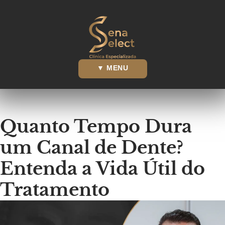
Quanto Tempo Dura
um Canal de Dente?
Entenda a Vida Útil do
Tratamento