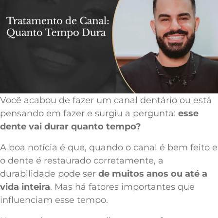
Você acabou de fazer um canal dentário ou está
pensando em fazer e surgiu a pergunta:
esse
dente vai durar quanto tempo?
A boa notícia é que, quando o canal é bem feito e
o dente é restaurado corretamente, a
durabilidade pode ser
de muitos anos ou até a
vida inteira
. Mas há fatores importantes que
influenciam esse tempo.