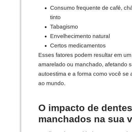
Consumo frequente de café, chá
tinto
Tabagismo
Envelhecimento natural
Certos medicamentos
Esses fatores podem resultar em um 
amarelado ou manchado, afetando 
autoestima e a forma como você se 
ao mundo.
O impacto de dente
manchados na sua v