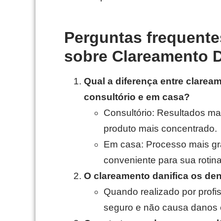
Perguntas frequente
sobre Clareamento D
Qual a diferença entre clarea
consultório e em casa?
Consultório: Resultados mai
produto mais concentrado.
Em casa: Processo mais gr
conveniente para sua rotina
O clareamento danifica os de
Quando realizado por profis
seguro e não causa danos e