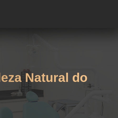
eza Natural do