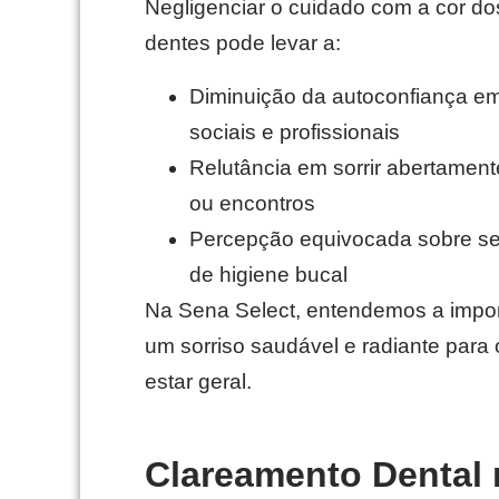
Negligenciar o cuidado com a cor do
dentes pode levar a:
Diminuição da autoconfiança em
sociais e profissionais
Relutância em sorrir abertament
ou encontros
Percepção equivocada sobre se
de higiene bucal
Na Sena Select, entendemos a impor
um sorriso saudável e radiante para
estar geral.
Clareamento Dental 