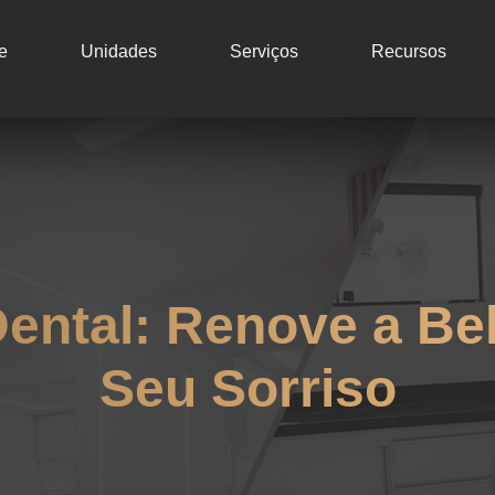
e
Unidades
Serviços
Recursos
ental: Renove a Bel
Seu Sorriso